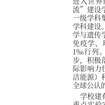
进入世界
流”建设
一级学科
学科建设
学与遗传
免疫学、
1‰行列
步，积极
际影响力
洁能源）
全球公认
学校建
重点实验